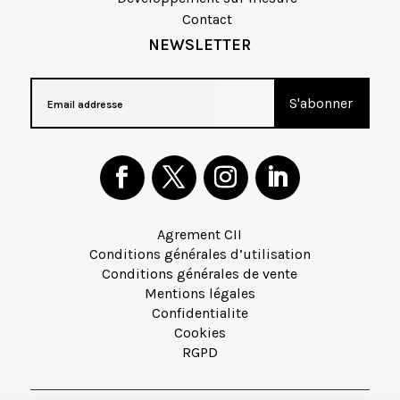
Contact
NEWSLETTER
Agrement CII
Conditions générales d’utilisation
Conditions générales de vente
Mentions légales
Confidentialite
Cookies
RGPD