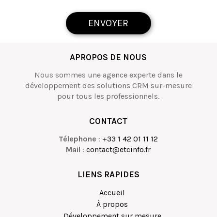
ENVOYER
APROPOS DE NOUS
Nous sommes une agence experte dans le
développement des solutions CRM sur-mesure
pour tous les professionnels.
CONTACT
Télephone
:
+33 1 42 01 11 12
Mail
:
contact@etcinfo.fr
LIENS RAPIDES
Accueil
À propos
Développement sur mesure