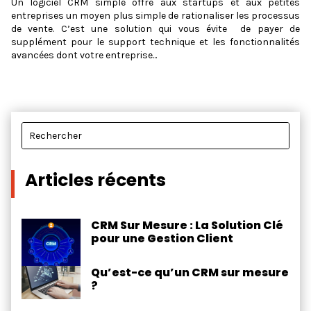
Un logiciel CRM simple offre aux startups et aux petites
entreprises un moyen plus simple de rationaliser les processus
de vente. C’est une solution qui vous évite de payer de
supplément pour le support technique et les fonctionnalités
avancées dont votre entreprise...
Articles récents
CRM Sur Mesure : La Solution Clé
pour une Gestion Client
Qu’est-ce qu’un CRM sur mesure
?