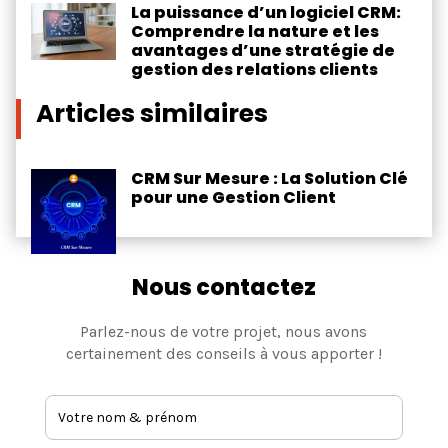
La puissance d’un logiciel CRM:
Comprendre la nature et les
avantages d’une stratégie de
gestion des relations clients
Articles similaires
CRM Sur Mesure : La Solution Clé
pour une Gestion Client
Nous contactez
Parlez-nous de votre projet, nous avons
certainement des conseils à vous apporter !