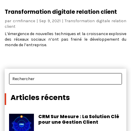
Transformation digitale relation client
par
crmfinance
|
Sep 9, 2021
|
Transformation digitale relation
client
L’émergence de nouvelles techniques et la croissance explosive
des réseaux sociaux n’ont pas freiné le développement du
monde de l’entreprise.
Articles récents
CRM Sur Mesure : La Solution Clé
pour une Gestion Client