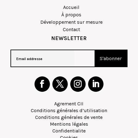
Accueil
À propos
Développement sur mesure
Contact
NEWSLETTER
Agrement CII
Conditions générales d’utilisation
Conditions générales de vente
Mentions légales
Confidentialite
Cookies