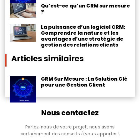
Qu’est-ce qu’un CRM sur mesure
?
La puissance d’un logiciel CRM:
Comprendre la nature et les
avantages d’une stratégie de
gestion des relations clients
Articles similaires
CRM Sur Mesure : La Solution Clé
pour une Gestion Client
Nous contactez
Parlez-nous de votre projet, nous avons
certainement des conseils à vous apporter !