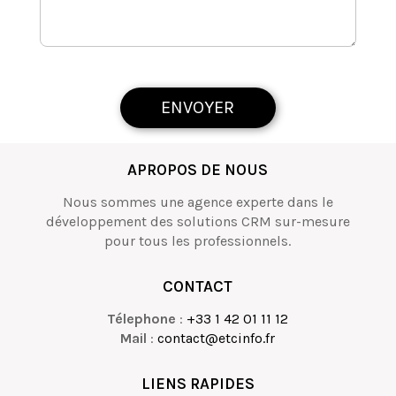
ENVOYER
APROPOS DE NOUS
Nous sommes une agence experte dans le
développement des solutions CRM sur-mesure
pour tous les professionnels.
CONTACT
Télephone
:
+33 1 42 01 11 12
Mail
:
contact@etcinfo.fr
LIENS RAPIDES